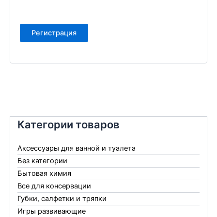
Регистрация
Категории товаров
Аксессуары для ванной и туалета
Без категории
Бытовая химия
Все для консервации
Губки, салфетки и тряпки
Игры развивающие