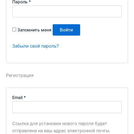
Обязательно
Пароль
*
Запомнить меня
Войти
Забыли свой пароль?
Регистрация
Обязательно
Email
*
Ссылка для установки нового пароля будет
отправлена ​​на ваш адрес электронной почты.