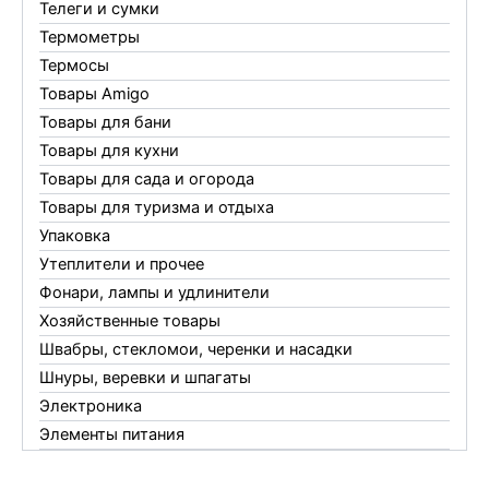
Телеги и сумки
Термометры
Термосы
Товары Amigo
Товары для бани
Товары для кухни
Товары для сада и огорода
Товары для туризма и отдыха
Упаковка
Утеплители и прочее
Фонари, лампы и удлинители
Хозяйственные товары
Швабры, стекломои, черенки и насадки
Шнуры, веревки и шпагаты
Электроника
Элементы питания