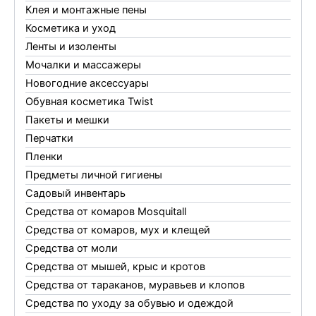
Клея и монтажные пены
Косметика и уход
Ленты и изоленты
Мочалки и массажеры
Новогодние аксессуары
Обувная косметика Twist
Пакеты и мешки
Перчатки
Пленки
Предметы личной гигиены
Садовый инвентарь
Средства от комаров Mosquitall
Средства от комаров, мух и клещей
Средства от моли
Средства от мышей, крыс и кротов
Средства от тараканов, муравьев и клопов
Средства по уходу за обувью и одеждой