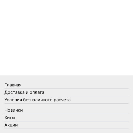
Главная
Доставка и оплата
Условия безналичного расчета
Новинки
Хиты
Акции