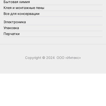
Бытовая химия
Клея и монтажные пены
Все для консервации
Электроника
Упаковка
Перчатки
Copyright © 2024 ООО «‎Интекс»‎
0
0
Ваша корзина