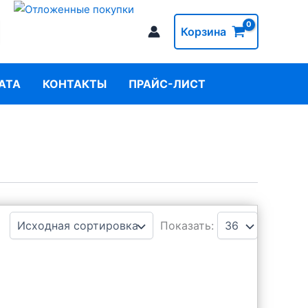
Корзина
АТА
КОНТАКТЫ
ПРАЙС-ЛИСТ
Показать: