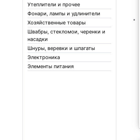
Утеплители и прочее
Фонари, лампы и удлинители
Хозяйственные товары
Швабры, стекломои, черенки и
насадки
Шнуры, веревки и шпагаты
Электроника
Элементы питания