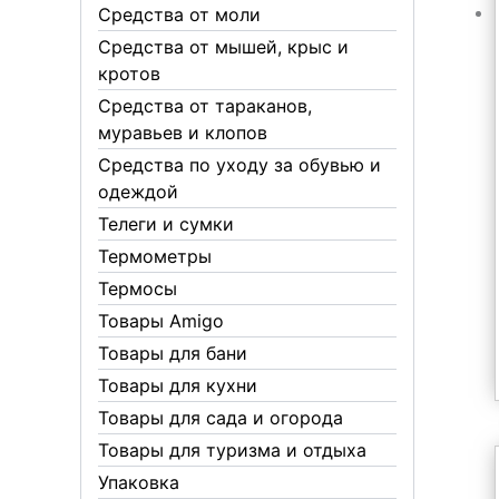
Средства от моли
Средства от мышей, крыс и
кротов
Средства от тараканов,
муравьев и клопов
Средства по уходу за обувью и
одеждой
Телеги и сумки
Термометры
Термосы
Товары Amigo
Товары для бани
Товары для кухни
Товары для сада и огорода
Товары для туризма и отдыха
Упаковка