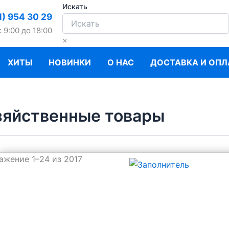
Искать
1) 954 30 29
c 9:00 до 18:00
×
ХИТЫ
НОВИНКИ
О НАС
ДОСТАВКА И ОПЛ
зяйственные товары
ажение 1–24 из 2017