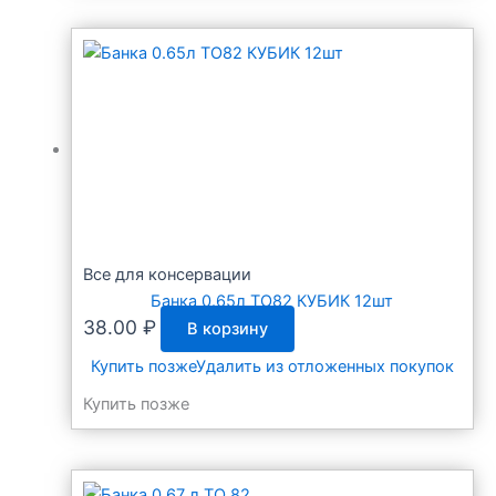
Все для консервации
Банка 0.65л ТО82 КУБИК 12шт
38.00
₽
В корзину
Купить позже
Удалить из отложенных покупок
Купить позже