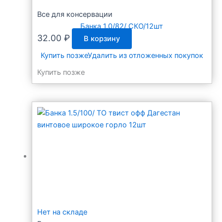
Все для консервации
Банка 1.0/82/ СКО/12шт
32.00
₽
В корзину
Купить позже
Удалить из отложенных покупок
Купить позже
Нет на складе