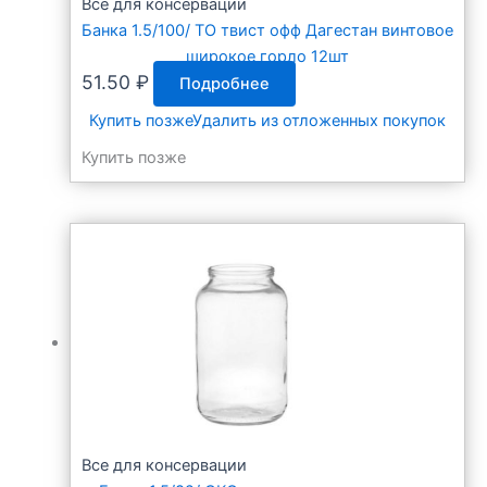
Все для консервации
Банка 1.5/100/ ТО твист офф Дагестан винтовое
широкое горло 12шт
51.50
₽
Подробнее
Купить позже
Удалить из отложенных покупок
Купить позже
Все для консервации