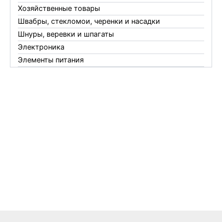
Хозяйственные товары
Швабры, стекломои, черенки и насадки
Шнуры, веревки и шпагаты
Электроника
Элементы питания