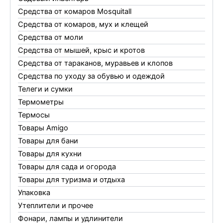
Средства от комаров Mosquitall
Средства от комаров, мух и клещей
Средства от моли
Средства от мышей, крыс и кротов
Средства от тараканов, муравьев и клопов
Средства по уходу за обувью и одеждой
Телеги и сумки
Термометры
Термосы
Товары Amigo
Товары для бани
Товары для кухни
Товары для сада и огорода
Товары для туризма и отдыха
Упаковка
Утеплители и прочее
Фонари, лампы и удлинители