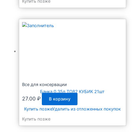
Купить позже
Все для консервации
Банка 0,35л ТО82 КУБИК 21шт
27.00
₽
В корзину
Купить позже
Удалить из отложенных покупок
Купить позже