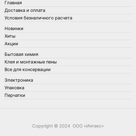
Главная
Доставка и оплата
Условия безналичного расчета
Новинки
Хиты
Акции
Бытовая химия
Клея и монтажные пены
Все для консервации
Электроника
Упаковка
Перчатки
Copyright © 2024 ООО «‎Интекс»‎