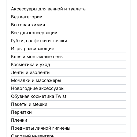
Аксессуары для ванной и туалета
Без категории
Бытовая химия
Все для консервации
Губки, салфетки и тряпки
Игры развивающие
Клея и монтажные пены
Косметика и уход
Ленты и изоленты
Мочалки и массажеры
Новогодние аксессуары
Обувная косметика Twist
Пакеты и мешки
Перчатки
Пленки
Предметы личной гигиены
Садовый инвентарь