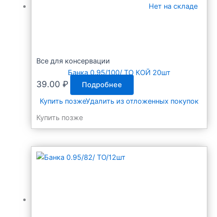
Нет на складе
Все для консервации
Банка 0.95/100/ ТО КОЙ 20шт
39.00
₽
Подробнее
Купить позже
Удалить из отложенных покупок
Купить позже