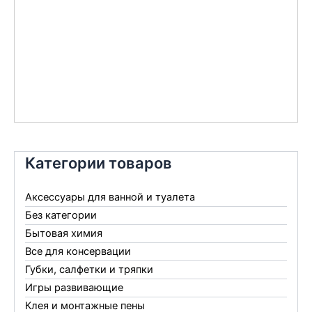
Категории товаров
Аксессуары для ванной и туалета
Без категории
Бытовая химия
Все для консервации
Губки, салфетки и тряпки
Игры развивающие
Клея и монтажные пены