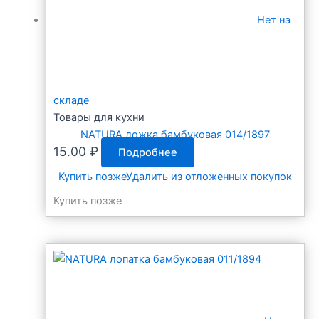
Нет на
складе
Товары для кухни
NATURA ложка бамбуковая 014/1897
15.00
₽
Подробнее
Купить позже
Удалить из отложенных покупок
Купить позже