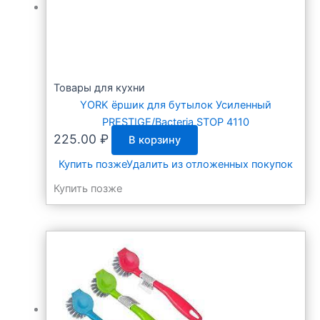
Товары для кухни
YORK ёршик для бутылок Усиленный
PRESTIGE/Bacteria STOP 4110
225.00
₽
В корзину
Купить позже
Удалить из отложенных покупок
Купить позже