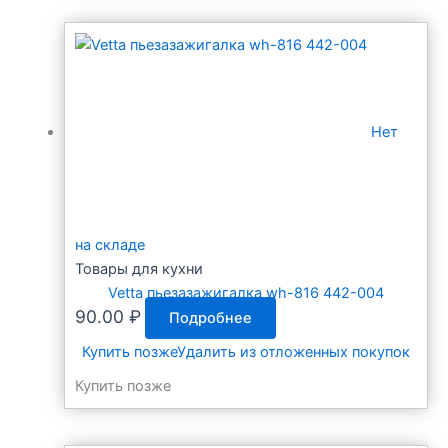
Нет
на складе
Товары для кухни
Vetta пьезазажигалка wh-816 442-004
90.00
₽
Подробнее
Купить позже
Удалить из отложенных покупок
Купить позже