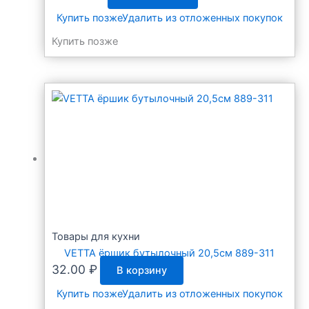
Купить позже
Удалить из отложенных покупок
Купить позже
Товары для кухни
VETTA ёршик бутылочный 20,5см 889-311
32.00
₽
В корзину
Купить позже
Удалить из отложенных покупок