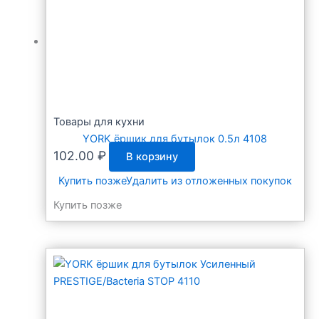
Товары для кухни
YORK ёршик для бутылок 0.5л 4108
102.00
₽
В корзину
Купить позже
Удалить из отложенных покупок
Купить позже