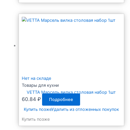
Нет на складе
Товары для кухни
VETTA Марсель вилка столовая набор 1шт
60.84
₽
Подробнее
Купить позже
Удалить из отложенных покупок
Купить позже