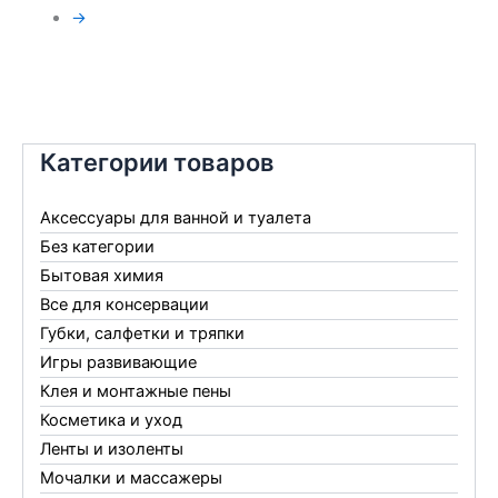
→
Категории товаров
Аксессуары для ванной и туалета
Без категории
Бытовая химия
Все для консервации
Губки, салфетки и тряпки
Игры развивающие
Клея и монтажные пены
Косметика и уход
Ленты и изоленты
Мочалки и массажеры