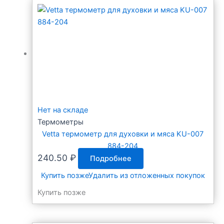
Нет на складе
Термометры
Vetta термометр для духовки и мяса KU-007
884-204
240.50
₽
Подробнее
Купить позже
Удалить из отложенных покупок
Купить позже