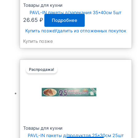
Товары для кухни
PAVL-IN пакеты д/запекания 35*40см 5шт
26.65
₽
Подробнее
Купить позже
Удалить из отложенных покупок
Купить позже
Распродажа!
Товары для кухни
PAVL-IN пакеты д/продуктов 25*30см 25шт