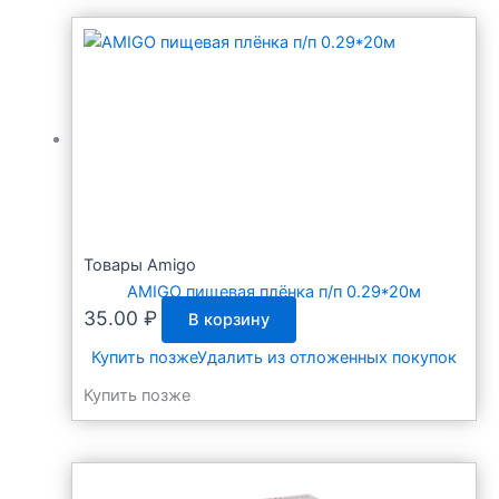
Товары Amigo
AMIGO пищевая плёнка п/п 0.29*20м
35.00
₽
В корзину
Купить позже
Удалить из отложенных покупок
Купить позже