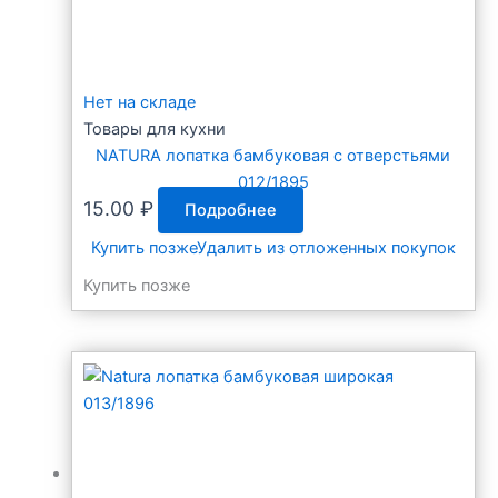
Нет на складе
Товары для кухни
NATURA лопатка бамбуковая с отверстьями
012/1895
15.00
₽
Подробнее
Купить позже
Удалить из отложенных покупок
Купить позже