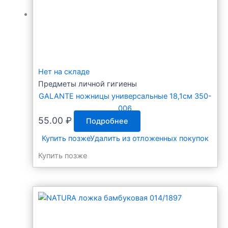
Нет на складе
Предметы личной гигиены
GALANTE ножницы универсальные 18,1см 350-
006
55.00
₽
Подробнее
Купить позже
Удалить из отложенных покупок
Купить позже