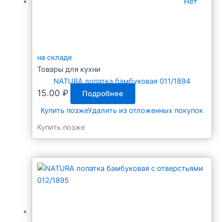
Нет
на складе
Товары для кухни
NATURA лопатка бамбуковая 011/1894
15.00
₽
Подробнее
Купить позже
Удалить из отложенных покупок
Купить позже