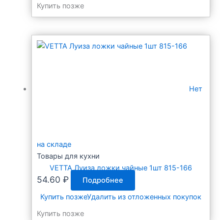
Купить позже
Нет
на складе
Товары для кухни
VETTA Луиза ложки чайные 1шт 815-166
54.60
₽
Подробнее
Купить позже
Удалить из отложенных покупок
Купить позже