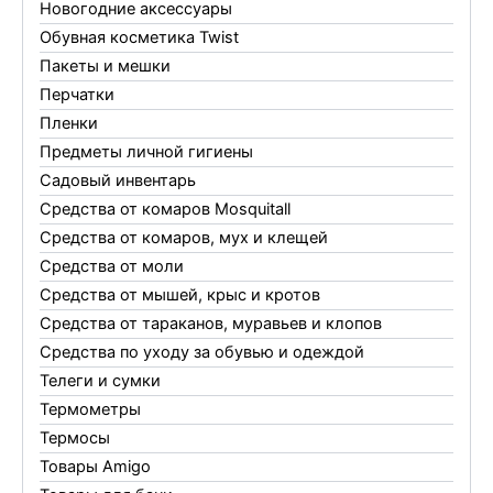
Новогодние аксессуары
Обувная косметика Twist
Пакеты и мешки
Перчатки
Пленки
Предметы личной гигиены
Садовый инвентарь
Средства от комаров Mosquitall
Средства от комаров, мух и клещей
Средства от моли
Средства от мышей, крыс и кротов
Средства от тараканов, муравьев и клопов
Средства по уходу за обувью и одеждой
Телеги и сумки
Термометры
Термосы
Товары Amigo