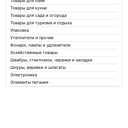
Товары для бани
Товары для кухни
Товары для сада и огорода
Товары для туризма и отдыха
Упаковка
Утеплители и прочее
Фонари, лампы и удлинители
Хозяйственные товары
Швабры, стекломои, черенки и насадки
Шнуры, веревки и шпагаты
Электроника
Элементы питания