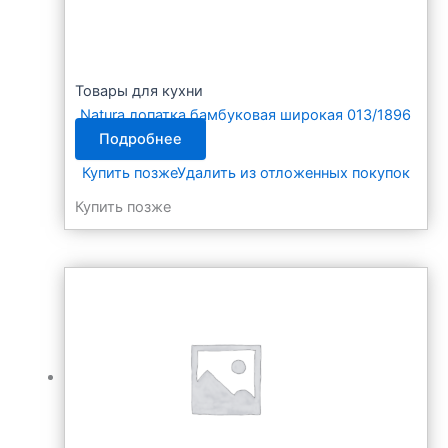
Товары для кухни
Natura лопатка бамбуковая широкая 013/1896
Подробнее
Купить позже
Удалить из отложенных покупок
Купить позже