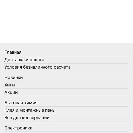
Главная
Доставка и оплата
Условия безналичного расчета
Новинки
Хиты
Акции
Бытовая химия
Клея и монтажные пены
Все для консервации
Электроника