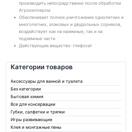
производить непосредственно после обработки
Агрокиллером
Обеспечивает полное уничтожение однолетних и
многолетних, злаковых и двудольных сорняков,
воздействует как на наземные, так и на
подземные части
Действующее вещество: глифосат
Категории товаров
Аксессуары для ванной и туалета
Без категории
Бытовая химия
Все для консервации
Губки, салфетки и тряпки
Игры развивающие
Клея и монтажные пены