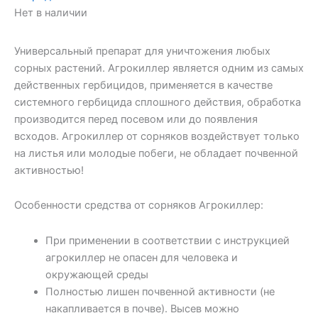
Нет в наличии
Универсальный препарат для уничтожения любых
сорных растений. Агрокиллер является одним из самых
действенных гербицидов, применяется в качестве
системного гербицида сплошного действия, обработка
производится перед посевом или до появления
всходов. Агрокиллер от сорняков воздействует только
на листья или молодые побеги, не обладает почвенной
активностью!
Особенности средства от сорняков Агрокиллер:
При применении в соответствии с инструкцией
агрокиллер не опасен для человека и
окружающей среды
Полностью лишен почвенной активности (не
накапливается в почве). Высев можно