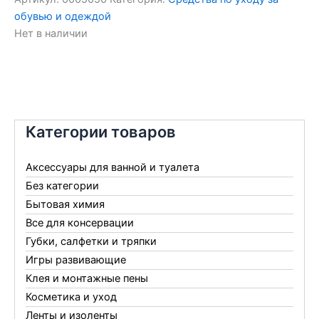
обувью и одеждой
Нет в наличии
Категории товаров
Аксессуары для ванной и туалета
Без категории
Бытовая химия
Все для консервации
Губки, салфетки и тряпки
Игры развивающие
Клея и монтажные пены
Косметика и уход
Ленты и изоленты