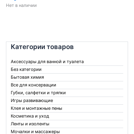
Нет в наличии
Категории товаров
Аксессуары для ванной и туалета
Без категории
Бытовая химия
Все для консервации
Губки, салфетки и тряпки
Игры развивающие
Клея и монтажные пены
Косметика и уход
Ленты и изоленты
Мочалки и массажеры