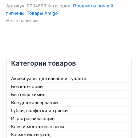
Артикул:
0004893
Категории:
Предметы личной
гигиены
,
Товары Amigo
Нет в наличии
Категории товаров
Аксессуары для ванной и туалета
Без категории
Бытовая химия
Все для консервации
Губки, салфетки и тряпки
Игры развивающие
Клея и монтажные пены
Косметика и уход