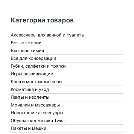
Категории товаров
Аксессуары для ванной и туалета
Без категории
Бытовая химия
Все для консервации
Губки, салфетки и тряпки
Игры развивающие
Клея и монтажные пены
Косметика и уход
Ленты и изоленты
Мочалки и массажеры
Новогодние аксессуары
Обувная косметика Twist
Пакеты и мешки