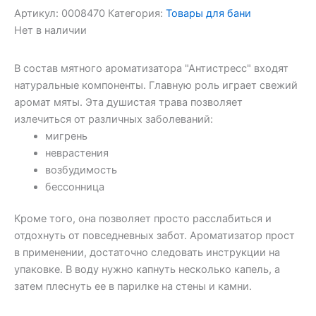
Артикул:
0008470
Категория:
Товары для бани
Нет в наличии
В состав мятного ароматизатора "Антистресс" входят
натуральные компоненты. Главную роль играет свежий
аромат мяты. Эта душистая трава позволяет
излечиться от различных заболеваний:
мигрень
неврастения
возбудимость
бессонница
Кроме того, она позволяет просто расслабиться и
отдохнуть от повседневных забот. Ароматизатор прост
в применении, достаточно следовать инструкции на
упаковке. В воду нужно капнуть несколько капель, а
затем плеснуть ее в парилке на стены и камни.