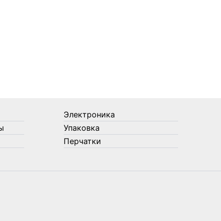
Электроника
ы
Упаковка
Перчатки