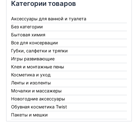
Категории товаров
Аксессуары для ванной и туалета
Без категории
Бытовая химия
Все для консервации
Губки, салфетки и тряпки
Игры развивающие
Клея и монтажные пены
Косметика и уход
Ленты и изоленты
Мочалки и массажеры
Новогодние аксессуары
Обувная косметика Twist
Пакеты и мешки
Перчатки
Пленки