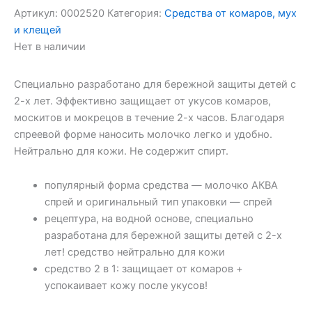
Артикул:
0002520
Категория:
Средства от комаров, мух
и клещей
Нет в наличии
Специально разработано для бережной защиты детей с
2-х лет. Эффективно защищает от укусов комаров,
москитов и мокрецов в течение 2-х часов. Благодаря
спреевой форме наносить молочко легко и удобно.
Нейтрально для кожи. Не содержит спирт.
популярный форма средства — молочко АКВА
спрей и оригинальный тип упаковки — спрей
рецептура, на водной основе, специально
разработана для бережной защиты детей с 2-х
лет! средство нейтрально для кожи
средство 2 в 1: защищает от комаров +
успокаивает кожу после укусов!