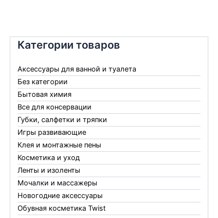
Категории товаров
Аксессуары для ванной и туалета
Без категории
Бытовая химия
Все для консервации
Губки, салфетки и тряпки
Игры развивающие
Клея и монтажные пены
Косметика и уход
Ленты и изоленты
Мочалки и массажеры
Новогодние аксессуары
Обувная косметика Twist