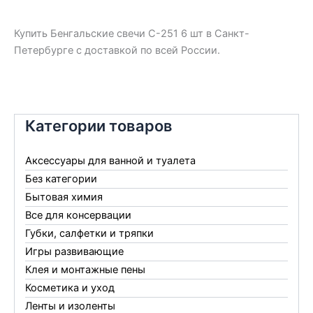
Купить Бенгальские свечи С-251 6 шт в Санкт-
Петербурге с доставкой по всей России.
Категории товаров
Аксессуары для ванной и туалета
Без категории
Бытовая химия
Все для консервации
Губки, салфетки и тряпки
Игры развивающие
Клея и монтажные пены
Косметика и уход
Ленты и изоленты