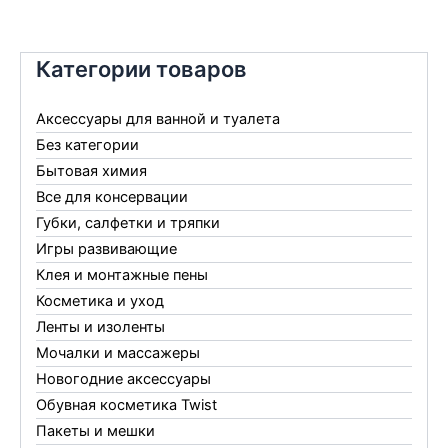
Категории товаров
Аксессуары для ванной и туалета
Без категории
Бытовая химия
Все для консервации
Губки, салфетки и тряпки
Игры развивающие
Клея и монтажные пены
Косметика и уход
Ленты и изоленты
Мочалки и массажеры
Новогодние аксессуары
Обувная косметика Twist
Пакеты и мешки