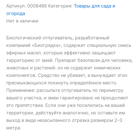
Артикул:
0008486
Категория:
Товары для сада и
огорода
Нет в наличии
Биологический отпугиватель, разработанный
компанией «Биогрядка», содержит специальную смесь
эфирных масел, которые эффективно защищают
территорию от змей. Препарат безопасен для человека,
животных и растений: он не содержит химических
компонентов. Средство не убивает, а вынуждает этих
пресмыкающихся покинуть определённое место.
Применение: рассыпьте отпугиватель по периметру
вашего участка, и змеи гарантировано не преодолеют
это препятствие. Если они уже поселились на вашей
территории, действуйте аналогично, но оставьте им
выход в виде незасыпанного отрезка размером 2–3
метра.