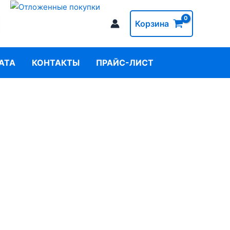
Корзина
АТА
КОНТАКТЫ
ПРАЙС-ЛИСТ