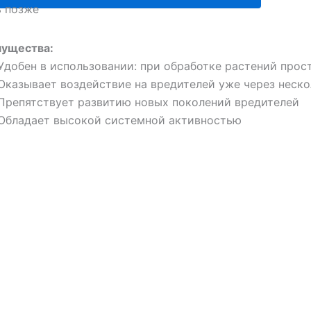
ь позже
ущества:
Удобен в использовании: при обработке растений прос
Оказывает воздействие на вредителей уже через неско
Препятствует развитию новых поколений вредителей
Обладает высокой системной активностью