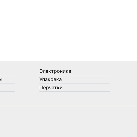
Электроника
ы
Упаковка
Перчатки