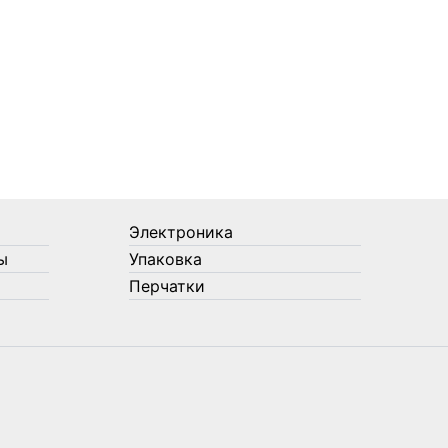
Электроника
ы
Упаковка
Перчатки