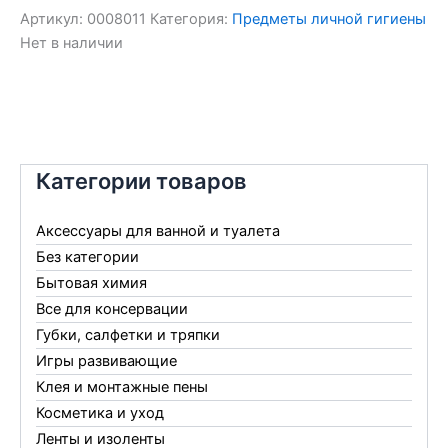
Артикул:
0008011
Категория:
Предметы личной гигиены
Нет в наличии
Категории товаров
Аксессуары для ванной и туалета
Без категории
Бытовая химия
Все для консервации
Губки, салфетки и тряпки
Игры развивающие
Клея и монтажные пены
Косметика и уход
Ленты и изоленты