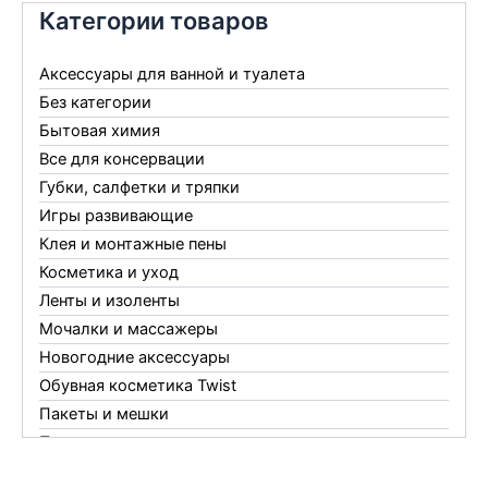
Категории товаров
Аксессуары для ванной и туалета
Без категории
Бытовая химия
Все для консервации
Губки, салфетки и тряпки
Игры развивающие
Клея и монтажные пены
Косметика и уход
Ленты и изоленты
Мочалки и массажеры
Новогодние аксессуары
Обувная косметика Twist
Пакеты и мешки
Перчатки
Пленки