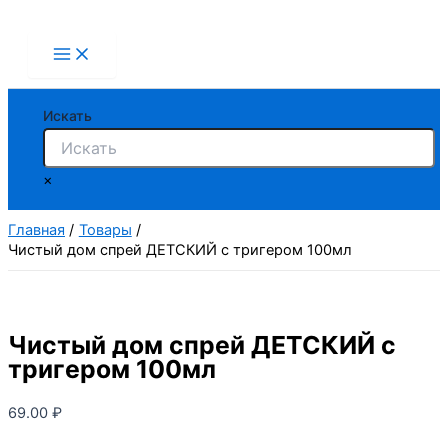
Перейти
к
содержимому
Искать
×
Главная
Товары
Чистый дом спрей ДЕТСКИЙ с тригером 100мл
Чистый дом спрей ДЕТСКИЙ с
тригером 100мл
69.00
₽