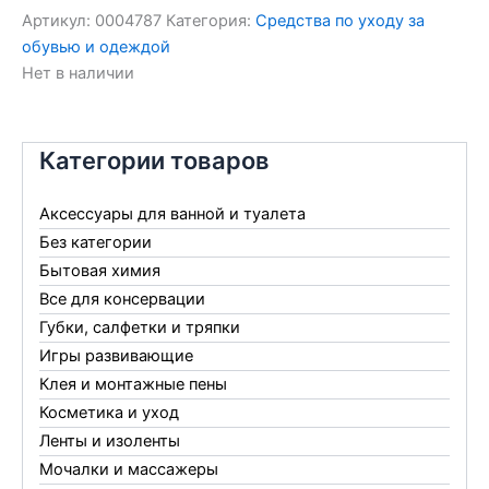
Артикул:
0004787
Категория:
Средства по уходу за
обувью и одеждой
Нет в наличии
Категории товаров
Аксессуары для ванной и туалета
Без категории
Бытовая химия
Все для консервации
Губки, салфетки и тряпки
Игры развивающие
Клея и монтажные пены
Косметика и уход
Ленты и изоленты
Мочалки и массажеры