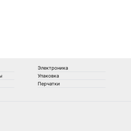
Электроника
ы
Упаковка
Перчатки