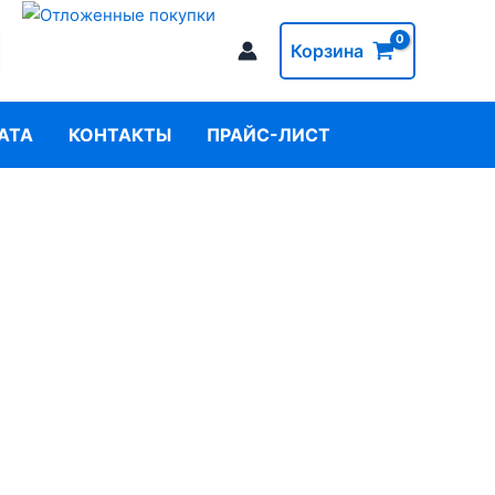
Корзина
АТА
КОНТАКТЫ
ПРАЙС-ЛИСТ
л