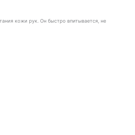
тания кожи рук. Он быстро впитывается, не