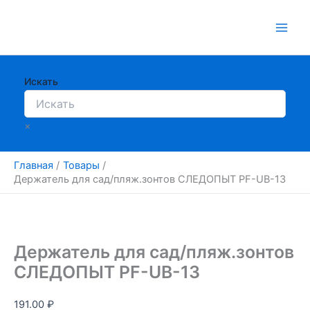
Перейти
к
содержимому
Искать
×
Главная
Товары
Держатель для сад/пляж.зонтов СЛЕДОПЫТ PF-UB-13
Держатель для сад/пляж.зонтов
СЛЕДОПЫТ PF-UB-13
191.00
₽