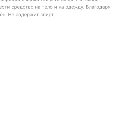
ести средство на тело и на одежду. Благодаря
ен. Не содержит спирт.