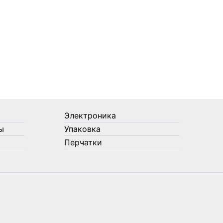
Электроника
ы
Упаковка
Перчатки