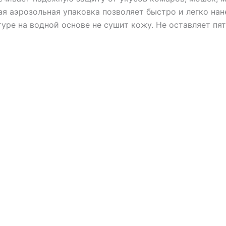
я аэрозольная упаковка позволяет быстро и легко нан
уре на водной основе не сушит кожу. Не оставляет пят