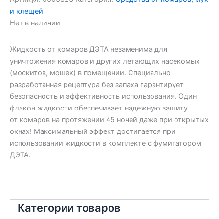
и клещей
Нет в наличии
Жидкость от комаров ДЭТА незаменима для
уничтожения комаров и других летающих насекомых
(москитов, мошек) в помещении. Специально
разработанная рецептура без запаха гарантирует
безопасность и эффективность использования. Один
флакон жидкости обеспечивает надежную защиту
от комаров на протяжении 45 ночей даже при открытых
окнах! Максимальный эффект достигается при
использовании жидкости в комплекте с фумигатором
ДЭТА.
Категории товаров