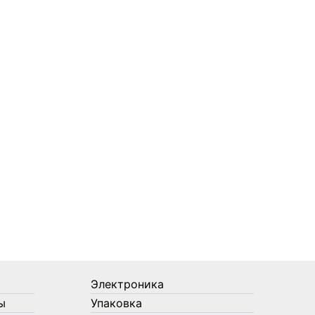
Электроника
ы
Упаковка