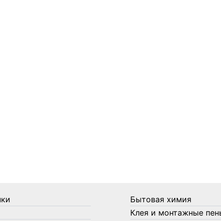
нки
Бытовая химия
Клея и монтажные пен