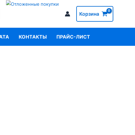
Корзина
АТА
КОНТАКТЫ
ПРАЙС-ЛИСТ