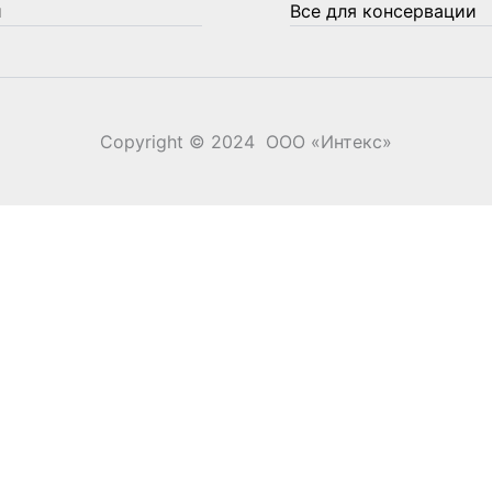
и
Все для консервации
Copyright © 2024 ООО «‎Интекс»‎