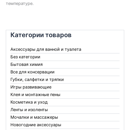
температуре.
Категории товаров
Аксессуары для ванной и туалета
Без категории
Бытовая химия
Все для консервации
Губки, салфетки и тряпки
Игры развивающие
Клея и монтажные пены
Косметика и уход
Ленты и изоленты
Мочалки и массажеры
Новогодние аксессуары