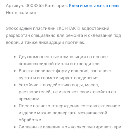
Артикул:
0003255
Категория:
Клея и монтажные пены
Нет в наличии
Эпоксидный пластилин «КОНТАКТ» водостойкий
разработан специально для ремонта и склеивания под
водой, а также ликвидации протечек.
Двухкомпонентные композиции на основе
полиэпоксидной смолы и отвердителя.
Восстанавливает форму изделия, заполняет
пустоты и герметизирует соединения.
Устойчив к воздействию воды, масел,
растворителей, не изменяет своих свойств со
временем.
После полного отверждения состава склеенное
изделие можно подвергать механической
обработке.
Склеенные изделия можно эксплуатировать при