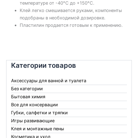
температуре от -40°С до +150°С.
Клей легко смешивается руками, компоненты
подобраны в необходимой дозировке.
Пластилин продается готовым к применению.
Категории товаров
Аксессуары для ванной и туалета
Без категории
Бытовая химия
Все для консервации
Губки, салфетки и тряпки
Игры развивающие
Клея и монтажные пены
Косметика и уход