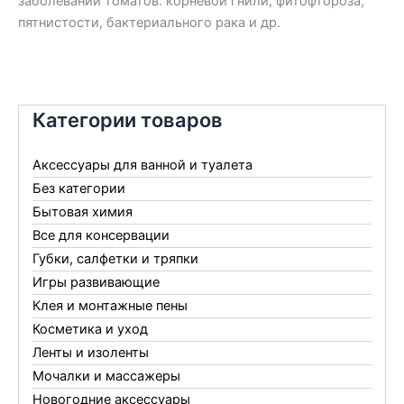
заболеваний томатов: корневой гнили, фитофтороза,
пятнистости, бактериального рака и др.
Категории товаров
Аксессуары для ванной и туалета
Без категории
Бытовая химия
Все для консервации
Губки, салфетки и тряпки
Игры развивающие
Клея и монтажные пены
Косметика и уход
Ленты и изоленты
Мочалки и массажеры
Новогодние аксессуары