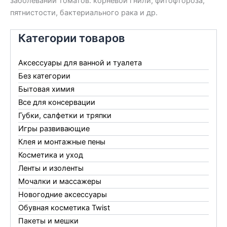
заболеваний томатов: корневой гнили, фитофтороза,
пятнистости, бактериального рака и др.
Категории товаров
Аксессуары для ванной и туалета
Без категории
Бытовая химия
Все для консервации
Губки, салфетки и тряпки
Игры развивающие
Клея и монтажные пены
Косметика и уход
Ленты и изоленты
Мочалки и массажеры
Новогодние аксессуары
Обувная косметика Twist
Пакеты и мешки