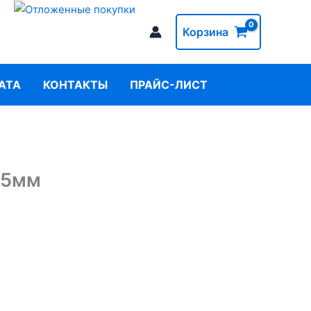
Корзина
АТА
КОНТАКТЫ
ПРАЙС-ЛИСТ
.5мм