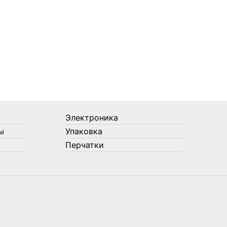
Электроника
ы
Упаковка
Перчатки