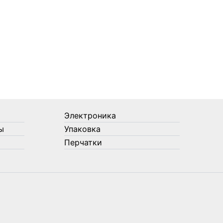
Электроника
ы
Упаковка
Перчатки