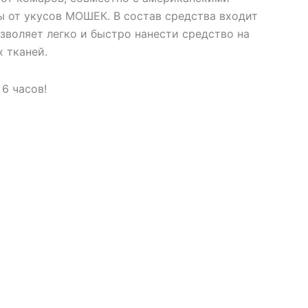
 от укусов МОШЕК. В состав средства входит
зволяет легко и быстро нанести средство на
 тканей.
6 часов!