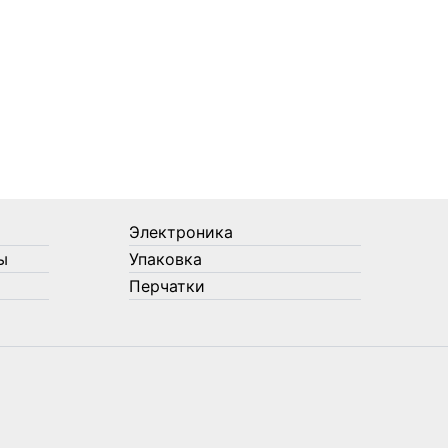
Электроника
ы
Упаковка
Перчатки