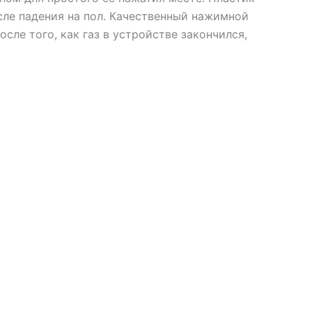
ле падения на пол. Качественный нажимной
сле того, как газ в устройстве закончился,