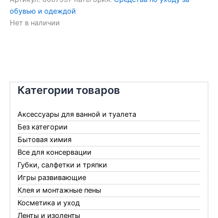
обувью и одеждой
Нет в наличии
Категории товаров
Аксессуары для ванной и туалета
Без категории
Бытовая химия
Все для консервации
Губки, салфетки и тряпки
Игры развивающие
Клея и монтажные пены
Косметика и уход
Ленты и изоленты