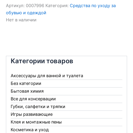
Артикул:
0007996
Категория:
Средства по уходу за
обувью и одеждой
Нет в наличии
Категории товаров
Аксессуары для ванной и туалета
Без категории
Бытовая химия
Все для консервации
Губки, салфетки и тряпки
Игры развивающие
Клея и монтажные пены
Косметика и уход