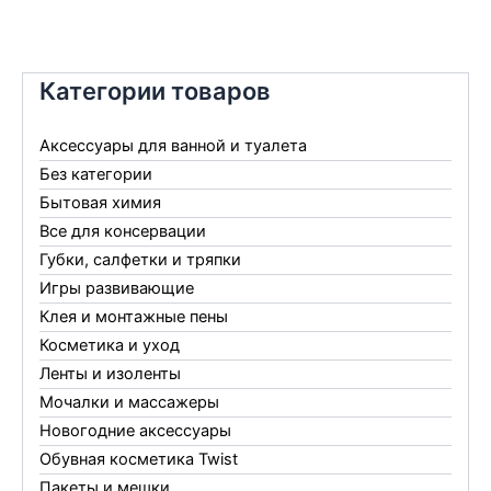
Категории товаров
Аксессуары для ванной и туалета
Без категории
Бытовая химия
Все для консервации
Губки, салфетки и тряпки
Игры развивающие
Клея и монтажные пены
Косметика и уход
Ленты и изоленты
Мочалки и массажеры
Новогодние аксессуары
Обувная косметика Twist
Пакеты и мешки