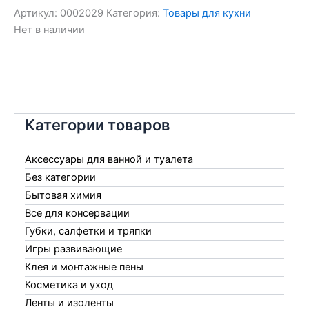
Артикул:
0002029
Категория:
Товары для кухни
Нет в наличии
Категории товаров
Аксессуары для ванной и туалета
Без категории
Бытовая химия
Все для консервации
Губки, салфетки и тряпки
Игры развивающие
Клея и монтажные пены
Косметика и уход
Ленты и изоленты