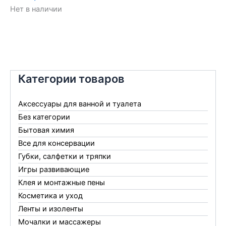
Нет в наличии
Категории товаров
Аксессуары для ванной и туалета
Без категории
Бытовая химия
Все для консервации
Губки, салфетки и тряпки
Игры развивающие
Клея и монтажные пены
Косметика и уход
Ленты и изоленты
Мочалки и массажеры