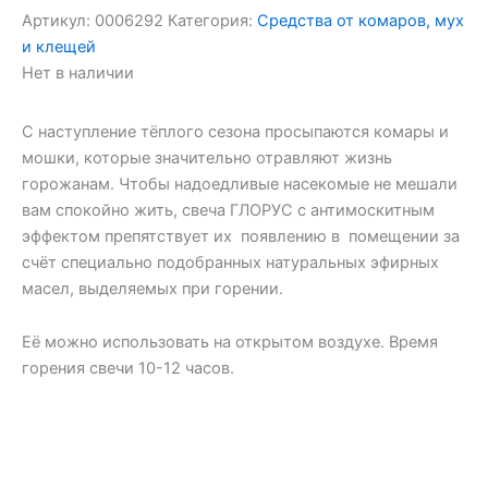
Артикул:
0006292
Категория:
Средства от комаров, мух
и клещей
Нет в наличии
С наступление тёплого сезона просыпаются комары и
мошки, которые значительно отравляют жизнь
горожанам. Чтобы надоедливые насекомые не мешали
вам спокойно жить, свеча ГЛОРУС с антимоскитным
эффектом препятствует их появлению в помещении за
счёт специально подобранных натуральных эфирных
масел, выделяемых при горении.
Её можно использовать на открытом воздухе. Время
горения свечи 10-12 часов.