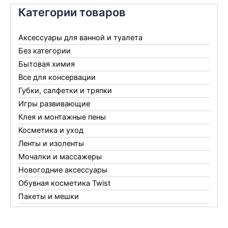
Категории товаров
Аксессуары для ванной и туалета
Без категории
Бытовая химия
Все для консервации
Губки, салфетки и тряпки
Игры развивающие
Клея и монтажные пены
Косметика и уход
Ленты и изоленты
Мочалки и массажеры
Новогодние аксессуары
Обувная косметика Twist
Пакеты и мешки
Перчатки
Пленки