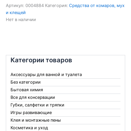
Артикул:
0004884
Категория:
Средства от комаров, мух
и клещей
Нет в наличии
Категории товаров
Аксессуары для ванной и туалета
Без категории
Бытовая химия
Все для консервации
Губки, салфетки и тряпки
Игры развивающие
Клея и монтажные пены
Косметика и уход