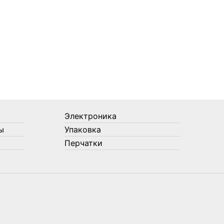
Электроника
ы
Упаковка
Перчатки