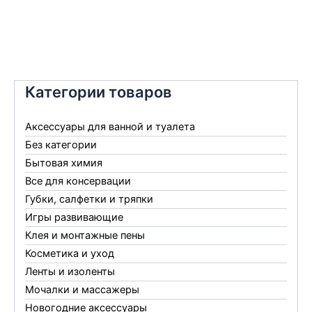
Категории товаров
Аксессуары для ванной и туалета
Без категории
Бытовая химия
Все для консервации
Губки, салфетки и тряпки
Игры развивающие
Клея и монтажные пены
Косметика и уход
Ленты и изоленты
Мочалки и массажеры
Новогодние аксессуары