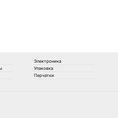
Электроника
ы
Упаковка
Перчатки