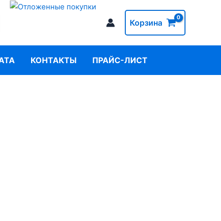
Корзина
АТА
КОНТАКТЫ
ПРАЙС-ЛИСТ