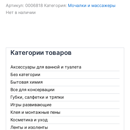
Артикул:
0006818
Категория:
Мочалки и массажеры
Нет в наличии
Категории товаров
Аксессуары для ванной и туалета
Без категории
Бытовая химия
Все для консервации
Губки, салфетки и тряпки
Игры развивающие
Клея и монтажные пены
Косметика и уход
Ленты и изоленты