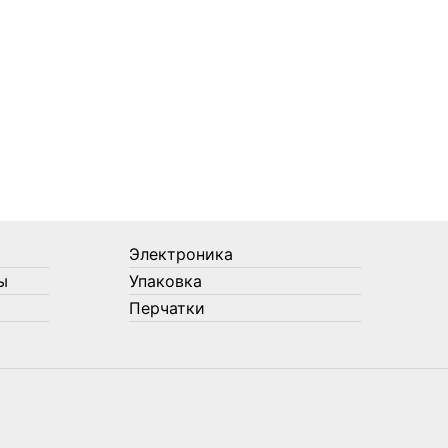
Электроника
ы
Упаковка
Перчатки