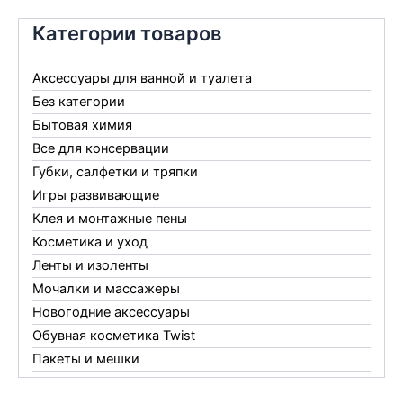
Категории товаров
Аксессуары для ванной и туалета
Без категории
Бытовая химия
Все для консервации
Губки, салфетки и тряпки
Игры развивающие
Клея и монтажные пены
Косметика и уход
Ленты и изоленты
Мочалки и массажеры
Новогодние аксессуары
Обувная косметика Twist
Пакеты и мешки
Перчатки