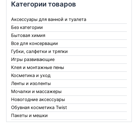
Категории товаров
Аксессуары для ванной и туалета
Без категории
Бытовая химия
Все для консервации
Губки, салфетки и тряпки
Игры развивающие
Клея и монтажные пены
Косметика и уход
Ленты и изоленты
Мочалки и массажеры
Новогодние аксессуары
Обувная косметика Twist
Пакеты и мешки
Перчатки
Пленки