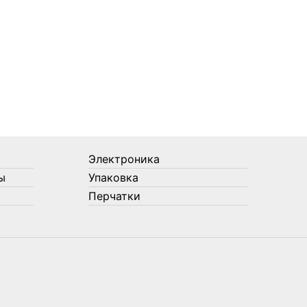
Электроника
ы
Упаковка
Перчатки