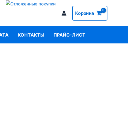
Корзина
АТА
КОНТАКТЫ
ПРАЙС-ЛИСТ