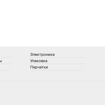
Электроника
ы
Упаковка
Перчатки