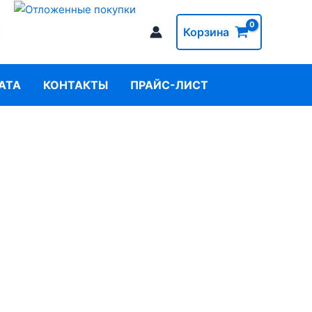
Корзина
АТА
КОНТАКТЫ
ПРАЙС-ЛИСТ