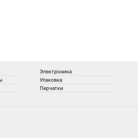
Электроника
ы
Упаковка
Перчатки