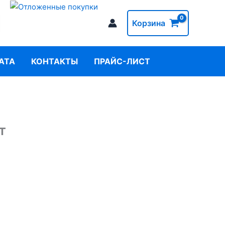
Корзина
АТА
КОНТАКТЫ
ПРАЙС-ЛИСТ
т